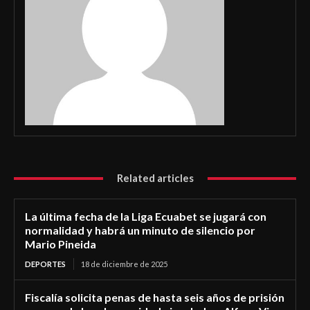
Related articles
La última fecha de la Liga Ecuabet se jugará con
normalidad y habrá un minuto de silencio por
Mario Pineida
DEPORTES
18 de diciembre de 2025
Fiscalía solicita penas de hasta seis años de prisión