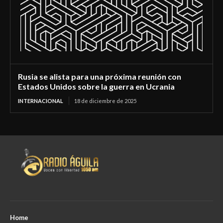
Rusia se alista para una próxima reunión con
Estados Unidos sobre la guerra en Ucrania
INTERNACIONAL
18 de diciembre de 2025
Home