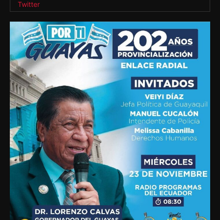
Twitter