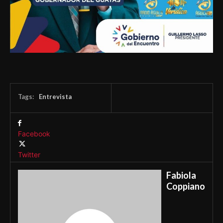
Tags:
Entrevista
Facebook
Twitter
Fabiola
Coppiano