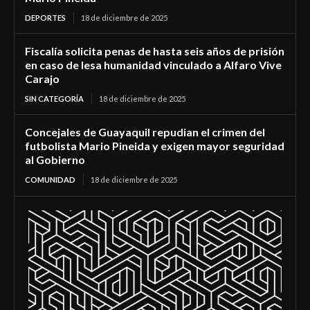
DEPORTES
18 de diciembre de 2025
Fiscalía solicita penas de hasta seis años de prisión
en caso de lesa humanidad vinculado a Alfaro Vive
Carajo
SIN CATEGORÍA
18 de diciembre de 2025
Concejales de Guayaquil repudian el crimen del
futbolista Mario Pineida y exigen mayor seguridad
al Gobierno
COMUNIDAD
18 de diciembre de 2025