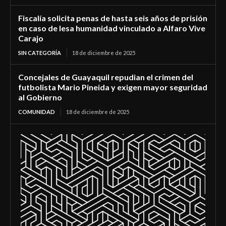
Fiscalía solicita penas de hasta seis años de prisión
en caso de lesa humanidad vinculado a Alfaro Vive
Carajo
SIN CATEGORÍA
18 de diciembre de 2025
Concejales de Guayaquil repudian el crimen del
futbolista Mario Pineida y exigen mayor seguridad
al Gobierno
COMUNIDAD
18 de diciembre de 2025