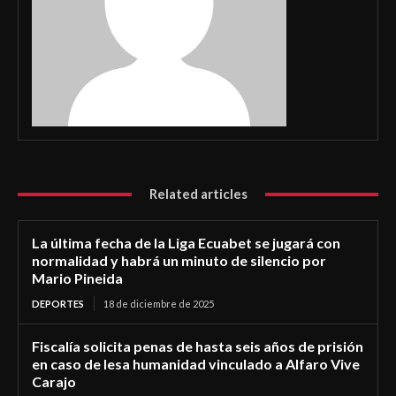
Related articles
La última fecha de la Liga Ecuabet se jugará con
normalidad y habrá un minuto de silencio por
Mario Pineida
DEPORTES
18 de diciembre de 2025
Fiscalía solicita penas de hasta seis años de prisión
en caso de lesa humanidad vinculado a Alfaro Vive
Carajo