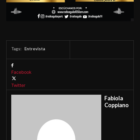
Tags:
Entrevista
Facebook
Twitter
Fabiola
Coppiano