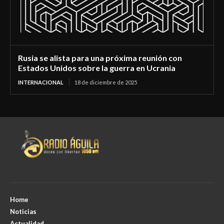
Rusia se alista para una próxima reunión con
Estados Unidos sobre la guerra en Ucrania
INTERNACIONAL
18 de diciembre de 2025
Home
Noticias
Actualidad