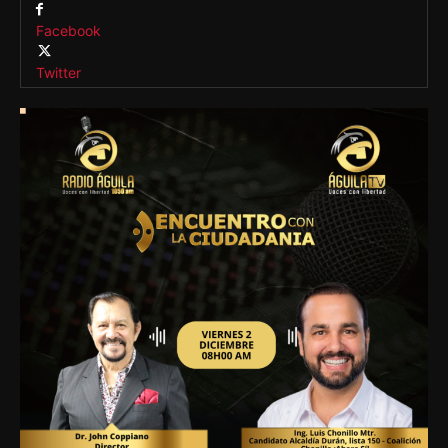
Facebook
Twitter