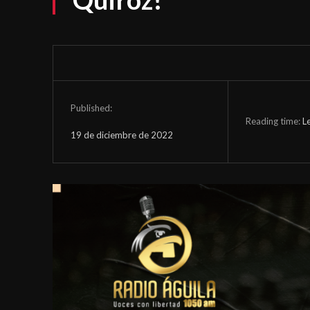
Published:
Reading time:
L
19 de diciembre de 2022