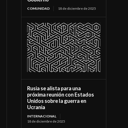
COMUNIDAD
18 de diciembre de 2025
Rusia se alista para una
próxima reunión con Estados
Unidos sobre la guerra en
Ucrania
INTERNACIONAL
18 de diciembre de 2025