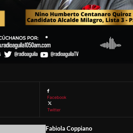
Facebook
Twitter
Fabiola Coppiano