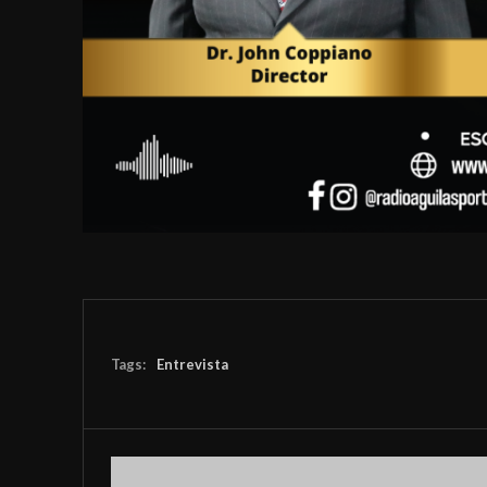
Tags:
Entrevista