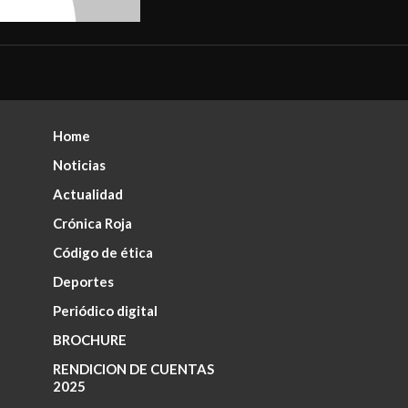
Home
Noticias
Actualidad
Crónica Roja
Código de ética
Deportes
Periódico digital
BROCHURE
RENDICION DE CUENTAS
2025