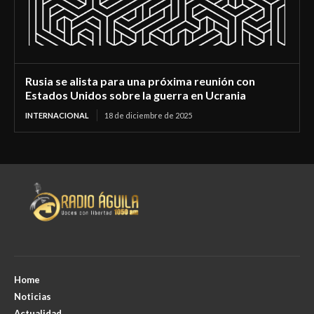
Rusia se alista para una próxima reunión con
Estados Unidos sobre la guerra en Ucrania
INTERNACIONAL
18 de diciembre de 2025
Home
Noticias
Actualidad