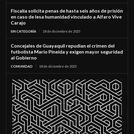
Fiscalía solicita penas de hasta seis años de prisión
en caso de lesa humanidad vinculado a Alfaro Vive
Carajo
SIN CATEGORÍA
18 de diciembre de 2025
Concejales de Guayaquil repudian el crimen del
futbolista Mario Pineida y exigen mayor seguridad
al Gobierno
COMUNIDAD
18 de diciembre de 2025