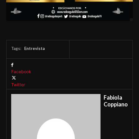
Tags:
Entrevista
Facebook
Twitter
Fabiola
Coppiano