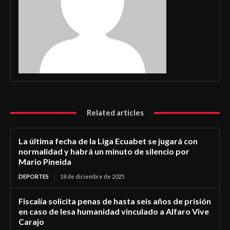
Related articles
La última fecha de la Liga Ecuabet se jugará con
normalidad y habrá un minuto de silencio por
Mario Pineida
DEPORTES
18 de diciembre de 2025
Fiscalía solicita penas de hasta seis años de prisión
en caso de lesa humanidad vinculado a Alfaro Vive
Carajo