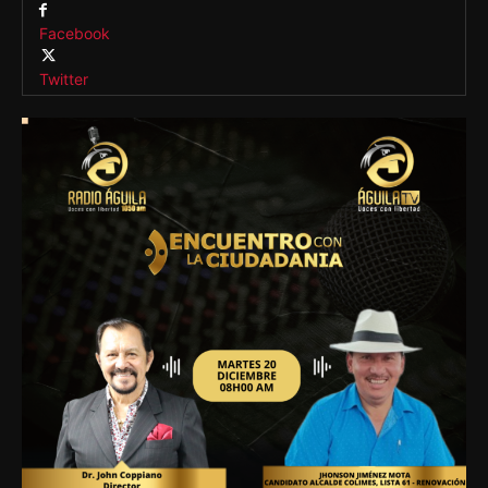
Facebook
Twitter