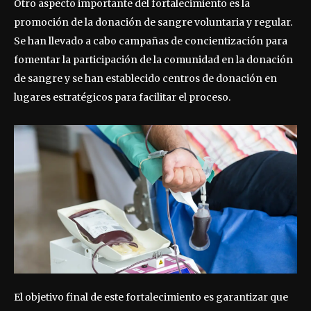
Otro aspecto importante del fortalecimiento es la
promoción de la donación de sangre voluntaria y regular.
Se han llevado a cabo campañas de concientización para
fomentar la participación de la comunidad en la donación
de sangre y se han establecido centros de donación en
lugares estratégicos para facilitar el proceso.
El objetivo final de este fortalecimiento es garantizar que