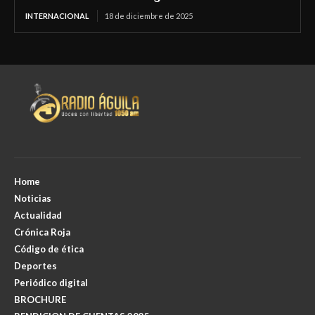
INTERNACIONAL
18 de diciembre de 2025
Home
Noticias
Actualidad
Crónica Roja
Código de ética
Deportes
Periódico digital
BROCHURE