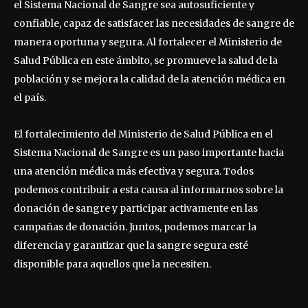
el Sistema Nacional de Sangre sea autosuficiente y
confiable, capaz de satisfacer las necesidades de sangre de
manera oportuna y segura. Al fortalecer el Ministerio de
Salud Pública en este ámbito, se promueve la salud de la
población y se mejora la calidad de la atención médica en
el país.
El fortalecimiento del Ministerio de Salud Pública en el
Sistema Nacional de Sangre es un paso importante hacia
una atención médica más efectiva y segura. Todos
podemos contribuir a esta causa al informarnos sobre la
donación de sangre y participar activamente en las
campañas de donación. Juntos, podemos marcar la
diferencia y garantizar que la sangre segura esté
disponible para aquellos que la necesiten.