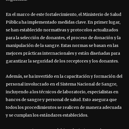
En el marco de este fortalecimiento, el Ministerio de Salud
Pública ha implementado medidas clave. En primer lugar,
se han establecido normativas y protocolos actualizados
para la selección de donantes, el proceso de donación y la
manipulación de la sangre. Estas normas se basan en las
mejores prácticas internacionales y están diseñadas para
garantizar la seguridad de los receptores y los donantes.
Además, se ha invertido en la capacitación y formación del
personal involucrado en el Sistema Nacional de Sangre,
incluyendo a los técnicos de laboratorio, especialistas en
bancos de sangre y personal de salud. Esto asegura que
todos los procedimientos se realicen de manera adecuada
y se cumplan los estándares establecidos.