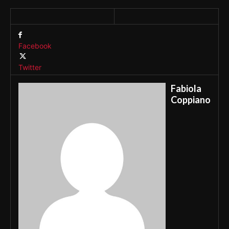
Facebook
Twitter
Fabiola
Coppiano