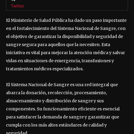
Twitter
El Ministerio de Salud Pública ha dado un paso importante
en el fortalecimiento del Sistema Nacional de Sangre, con
el objetivo de garantizar la disponibilidad y seguridad de
sangre segura para aquellos que la necesiten. Esta
iniciativa es vital para mejorar la atención médica y salvar
vidas en situaciones de emergencia, transfusiones y
tratamientos médicos especializados.
El Sistema Nacional de Sangre es una red integral que
abarca la donación, recolección, procesamiento,
almacenamiento y distribución de sangre y sus
componentes. Su funcionamiento eficiente es esencial
para satisfacer la demanda de sangre y garantizar que
cumpla con los más altos estándares de calidad y
seguridad.