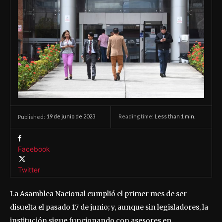
19 de junio de 2023
Reading time:
Less than 1
min.
Published:
Facebook
Twitter
La Asamblea Nacional cumplió el primer mes de ser
disuelta el pasado 17 de junio; y, aunque sin legisladores, la
institución sigue funcionando con asesores en