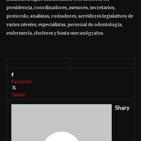
presidencia, coordinadores, asesores, secretarios,
protocolo, analistas, contadores, servidores legislativos de
varios niveles, especialistas, personal de odontología,
enfermería, choferes y hasta mecanógrafos.
Facebook
Twitter
Shary