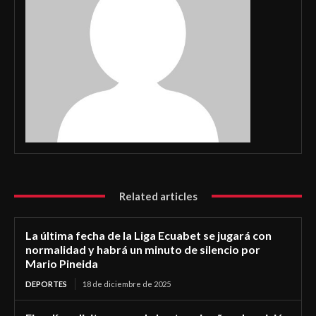
Related articles
La última fecha de la Liga Ecuabet se jugará con
normalidad y habrá un minuto de silencio por
Mario Pineida
DEPORTES
18 de diciembre de 2025