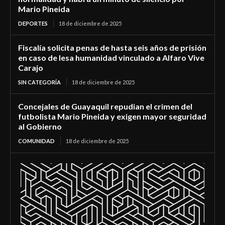
Mario Pineida
DEPORTES
18 de diciembre de 2025
Fiscalía solicita penas de hasta seis años de prisión
en caso de lesa humanidad vinculado a Alfaro Vive
Carajo
SIN CATEGORÍA
18 de diciembre de 2025
Concejales de Guayaquil repudian el crimen del
futbolista Mario Pineida y exigen mayor seguridad
al Gobierno
COMUNIDAD
18 de diciembre de 2025