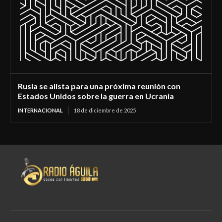
Rusia se alista para una próxima reunión con
Estados Unidos sobre la guerra en Ucrania
INTERNACIONAL
18 de diciembre de 2025