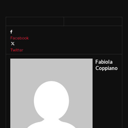
Facebook
Twitter
Fabiola
Coppiano