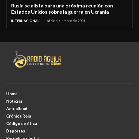
Rusia se alista para una próxima reunión con
Estados Unidos sobre la guerra en Ucrania
INTERNACIONAL
18 de diciembre de 2025
Home
Noticias
Actualidad
Crónica Roja
Código de ética
Deportes
Periódico digital