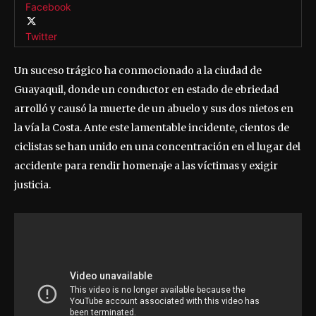
Facebook
Twitter
Un suceso trágico ha conmocionado a la ciudad de
Guayaquil, donde un conductor en estado de ebriedad
arrolló y causó la muerte de un abuelo y sus dos nietos en
la vía la Costa. Ante este lamentable incidente, cientos de
ciclistas se han unido en una concentración en el lugar del
accidente para rendir homenaje a las víctimas y exigir
justicia.