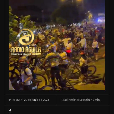
20 de junio de 2023
Reading time:
Less than 1
min.
Published: