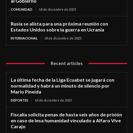
al Gobierno
COMUNIDAD
18 de diciembre de 2025
Rusia se alista para una próxima reunión con
Estados Unidos sobre la guerra en Ucrania
INTERNACIONAL
18 de diciembre de 2025
Recent articles
La última fecha de la Liga Ecuabet se jugará con
normalidad y habrá un minuto de silencio por
Mario Pineida
DEPORTES
18 de diciembre de 2025
Fiscalía solicita penas de hasta seis años de prisión
en caso de lesa humanidad vinculado a Alfaro Vive
Carajo