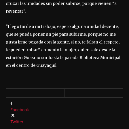
cruzar las unidades sin poder subirse, porque vienen “a
reventar”.
“Llego tarde a mi trabajo, espero alguna unidad decente,
que se pueda poner un pie para subirme, porque no me
gusta irme pegada con la gente, si no, te faltan el respeto,
te pueden robar”, comentó la mujer, quien sale desde la
estación Guasmo sur hasta la parada Biblioteca Municipal,
en el centro de Guayaquil.
Facebook
Twitter