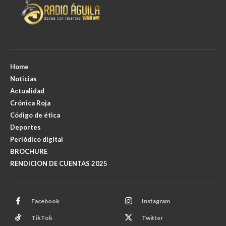
Home
Noticias
Actualidad
Crónica Roja
Código de ética
Deportes
Periódico digital
BROCHURE
RENDICION DE CUENTAS 2025
Facebook
Instagram
TikTok
Twitter