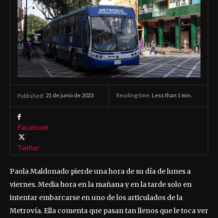
21 de junio de 2023
Reading time:
Less than 1
min.
Published:
Facebook
Twitter
Paola Maldonado pierde una hora de su día de lunes a
viernes. Media hora en la mañana y en la tarde solo en
intentar embarcarse en uno de los articulados de la
Metrovía. Ella comenta que pasan tan llenos que le toca ver