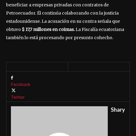
beneficiar a empresas privadas con contratos de
Petroecuador. Él continúa colaborando con la justicia
estadounidense. La acusación en su contra señala que
obtuvo
$ 17,7 millones en coimas.
La Fiscalía ecuatoriana
también lo está procesando por presunto cohecho.
Facebook
Twitter
Shary