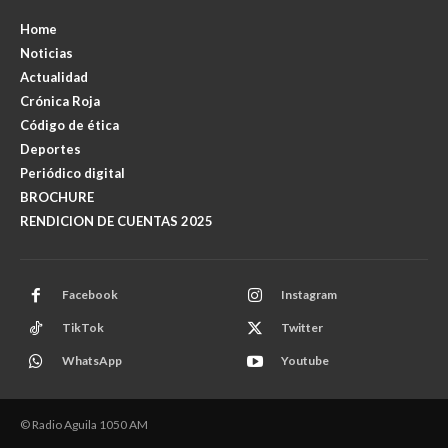
Home
Noticias
Actualidad
Crónica Roja
Código de ética
Deportes
Periódico digital
BROCHURE
RENDICION DE CUENTAS 2025
Facebook
Instagram
TikTok
Twitter
WhatsApp
Youtube
© Radio Aguila 1050 AM