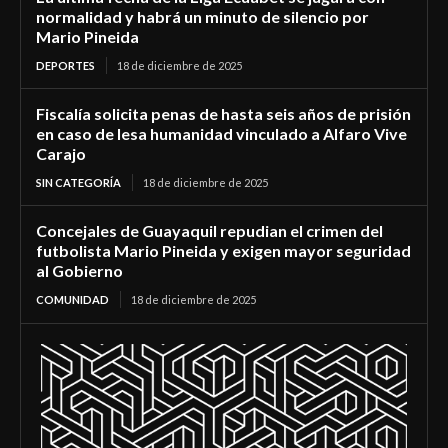
normalidad y habrá un minuto de silencio por
Mario Pineida
DEPORTES
18 de diciembre de 2025
Fiscalía solicita penas de hasta seis años de prisión
en caso de lesa humanidad vinculado a Alfaro Vive
Carajo
SIN CATEGORÍA
18 de diciembre de 2025
Concejales de Guayaquil repudian el crimen del
futbolista Mario Pineida y exigen mayor seguridad
al Gobierno
COMUNIDAD
18 de diciembre de 2025