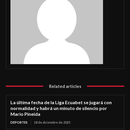
Related articles
La última fecha de la Liga Ecuabet se jugará con
normalidad y habrá un minuto de silencio por
Mario Pineida
DEPORTES
18 de diciembre de 2025