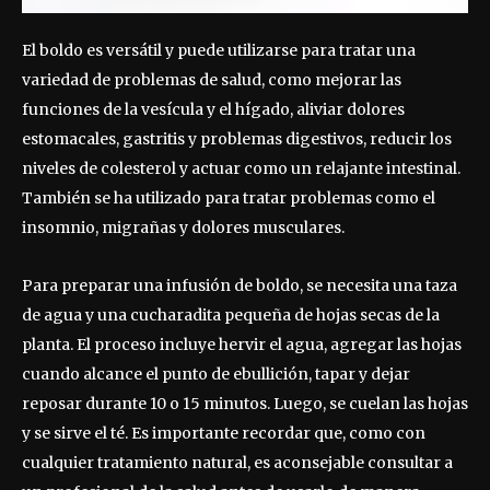
El boldo es versátil y puede utilizarse para tratar una
variedad de problemas de salud, como mejorar las
funciones de la vesícula y el hígado, aliviar dolores
estomacales, gastritis y problemas digestivos, reducir los
niveles de colesterol y actuar como un relajante intestinal.
También se ha utilizado para tratar problemas como el
insomnio, migrañas y dolores musculares.
Para preparar una infusión de boldo, se necesita una taza
de agua y una cucharadita pequeña de hojas secas de la
planta. El proceso incluye hervir el agua, agregar las hojas
cuando alcance el punto de ebullición, tapar y dejar
reposar durante 10 o 15 minutos. Luego, se cuelan las hojas
y se sirve el té. Es importante recordar que, como con
cualquier tratamiento natural, es aconsejable consultar a