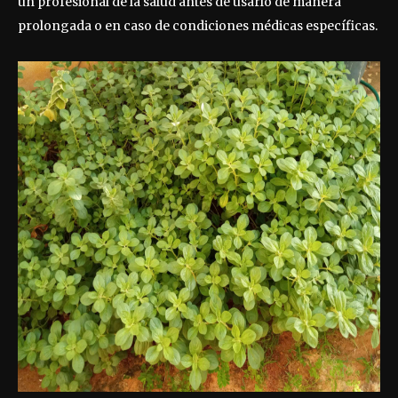
un profesional de la salud antes de usarlo de manera
prolongada o en caso de condiciones médicas específicas.