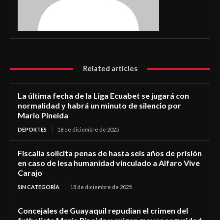
Related articles
La última fecha de la Liga Ecuabet se jugará con
normalidad y habrá un minuto de silencio por
Mario Pineida
DEPORTES
18 de diciembre de 2025
Fiscalía solicita penas de hasta seis años de prisión
en caso de lesa humanidad vinculado a Alfaro Vive
Carajo
SIN CATEGORÍA
18 de diciembre de 2025
Concejales de Guayaquil repudian el crimen del