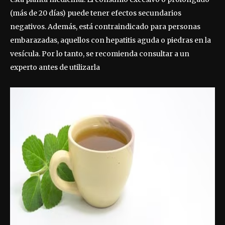
(más de 20 días) puede tener efectos secundarios
negativos. Además, está contraindicado para personas
embarazadas, aquellos con hepatitis aguda o piedras en la
vesícula. Por lo tanto, se recomienda consultar a un
experto antes de utilizarla