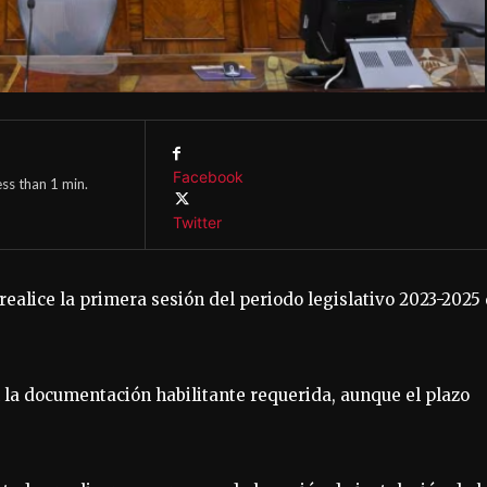
Facebook
ess than 1
min.
Twitter
realice la primera sesión del periodo legislativo 2023-2025
 la documentación habilitante requerida, aunque el plazo