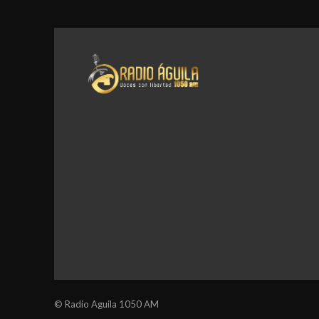
© Radio Aguila 1050 AM