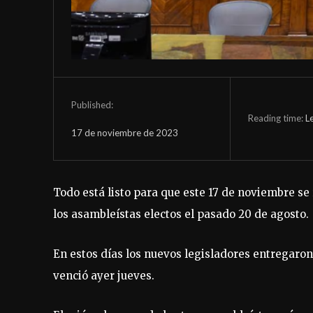
Published:
Reading time:
L
17 de noviembre de 2023
Todo está listo para que este 17 de noviembre se 
los asambleístas electos el pasado 20 de agosto.
En estos días los nuevos legisladores entregaron
venció ayer jueves.