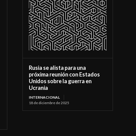
Rusia se alista para una
próxima reunión con Estados
Unidos sobre la guerra en
Ucrania
INTERNACIONAL
18 de diciembre de 2025