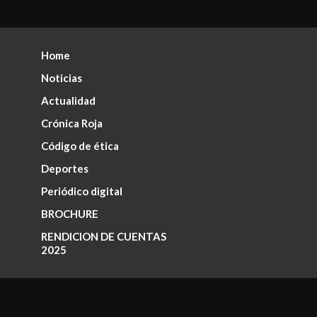
Home
Noticias
Actualidad
Crónica Roja
Código de ética
Deportes
Periódico digital
BROCHURE
RENDICION DE CUENTAS
2025