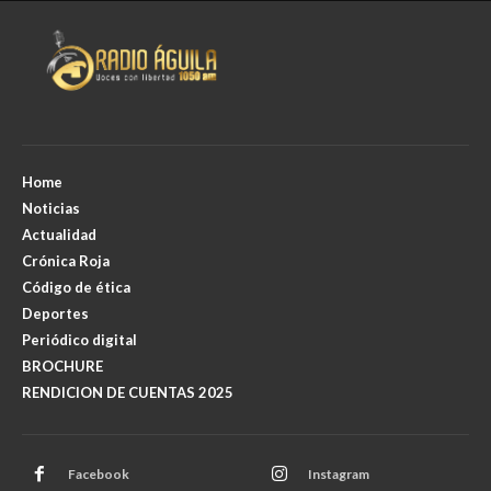
Home
Noticias
Actualidad
Crónica Roja
Código de ética
Deportes
Periódico digital
BROCHURE
RENDICION DE CUENTAS 2025
Facebook
Instagram