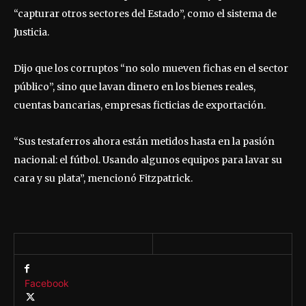
“capturar otros sectores del Estado”, como el sistema de
Justicia.
Dijo que los corruptos “no solo mueven fichas en el sector
público”, sino que lavan dinero en los bienes reales,
cuentas bancarias, empresas ficticias de exportación.
“Sus testaferros ahora están metidos hasta en la pasión
nacional: el fútbol. Usando algunos equipos para lavar su
cara y su plata”, mencionó Fitzpatrick.
Facebook