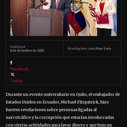
Published:
Reading time:
Less than 1
min.
8 de diciembre de 2023
Facebook
Twitter
Durante un evento universitario en Quito, el embajador de
Estados Unidos en Ecuador, Michael Fitzpatrick, hizo
fuertes revelaciones sobre personas ligadas al
narcotráfico y la corrupción que estarían involucradas
con ciertas actividades para lavar dinero y que buscan