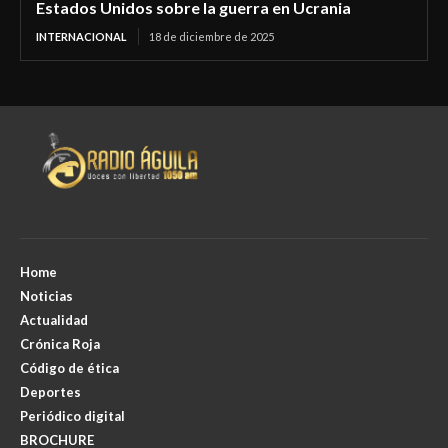
Estados Unidos sobre la guerra en Ucrania
INTERNACIONAL
18 de diciembre de 2025
Home
Noticias
Actualidad
Crónica Roja
Código de ética
Deportes
Periódico digital
BROCHURE