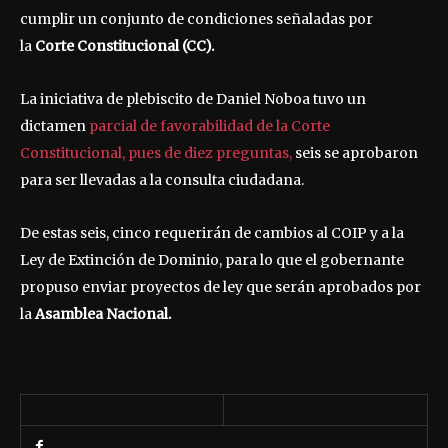
cumplir un conjunto de condiciones señaladas por
la
Corte Constitucional (CC).
La iniciativa de plebiscito de Daniel Noboa tuvo un
dictamen
parcial de favorabilidad de la Corte
Constitucional, pues de diez preguntas,
seis se aprobaron
para ser llevadas a la consulta ciudadana.
De estas seis, cinco requerirán de cambios al COIP y a la
Ley de Extinción de Dominio, para lo que el gobernante
propuso enviar proyectos de ley que serán aprobados por
la
Asamblea Nacional.