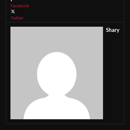
Facebook
Twitter
Shary