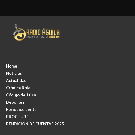
Home
Noticias
Actualidad
Crónica Roja
Código de ética
Deportes
Periódico digital
BROCHURE
RENDICION DE CUENTAS 2025