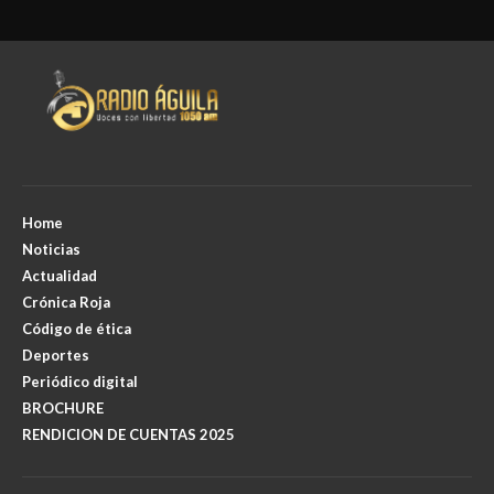
Home
Noticias
Actualidad
Crónica Roja
Código de ética
Deportes
Periódico digital
BROCHURE
RENDICION DE CUENTAS 2025