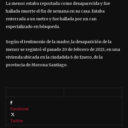
La menor estaba reportada como desaparecida y fue
hallada muerte el fin de semana en su casa. Estaba
enterrada a un metro y fue hallada por un can
especializado en búsqueda.
Según el testimonio de la madre, la desaparición de la
menor se registró el pasado 20 de febrero de 2023, en una
vivienda ubicada en la ciudadela 6 de Enero, de la
provincia de Morona Santiago.
Facebook
Twitter