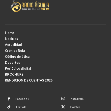
Home
Noticias
Actualidad
Crónica Roja
Código de ética
Deportes
Periódico digital
BROCHURE
RENDICION DE CUENTAS 2025
Facebook
Instagram
TikTok
Twitter