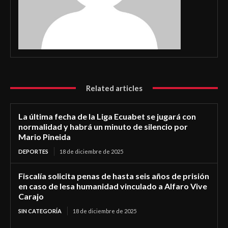
Related articles
La última fecha de la Liga Ecuabet se jugará con
normalidad y habrá un minuto de silencio por
Mario Pineida
DEPORTES
18 de diciembre de 2025
Fiscalía solicita penas de hasta seis años de prisión
en caso de lesa humanidad vinculado a Alfaro Vive
Carajo
SIN CATEGORÍA
18 de diciembre de 2025