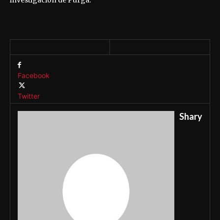
Facebook
Twitter
Shary