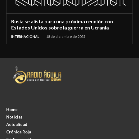
Rusia se alista para una próxima reunión con
Estados Unidos sobre la guerra en Ucrania
INTERNACIONAL
18 de diciembre de 2025
Home
Noticias
Actualidad
Crónica Roja