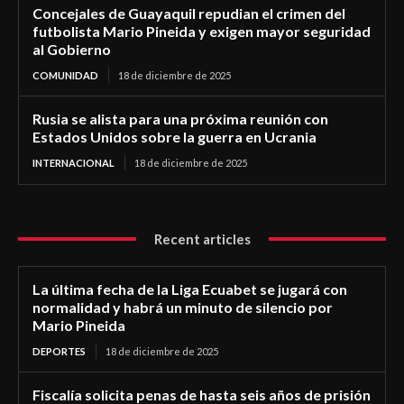
Concejales de Guayaquil repudian el crimen del
futbolista Mario Pineida y exigen mayor seguridad
al Gobierno
COMUNIDAD
18 de diciembre de 2025
Rusia se alista para una próxima reunión con
Estados Unidos sobre la guerra en Ucrania
INTERNACIONAL
18 de diciembre de 2025
Recent articles
La última fecha de la Liga Ecuabet se jugará con
normalidad y habrá un minuto de silencio por
Mario Pineida
DEPORTES
18 de diciembre de 2025
Fiscalía solicita penas de hasta seis años de prisión