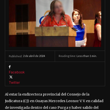
2 de abril de 2024
Reading time:
Less than 1
min.
Published:
Facebook
Twitter
Al estar la exdirectora provincial del Consejo de la
Judicatura (CJ) en Guayas Mercedes Leonor V. V. en calidad
de investigada dentro del caso Purga y haber salido del