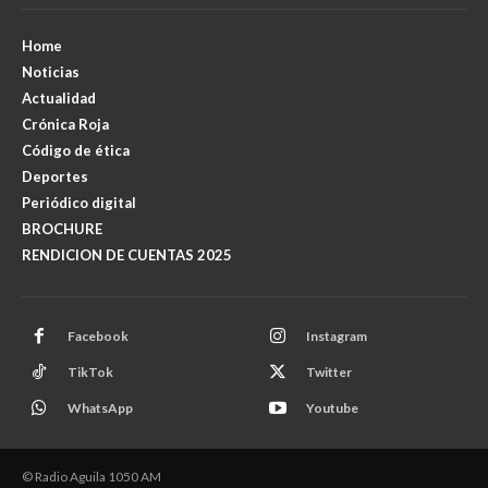
Home
Noticias
Actualidad
Crónica Roja
Código de ética
Deportes
Periódico digital
BROCHURE
RENDICION DE CUENTAS 2025
Facebook
Instagram
TikTok
Twitter
WhatsApp
Youtube
© Radio Aguila 1050 AM