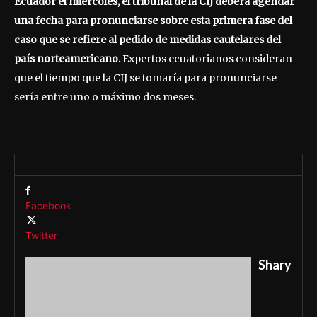
Ecuador el miércoles, el tribunal de la CIJ deberá agendar
una fecha para pronunciarse sobre esta primera fase del
caso que se refiere al pedido de medidas cautelares del
país norteamericano.
Expertos ecuatorianos consideran
que el tiempo que la CIJ se tomaría para pronunciarse
sería entre uno o máximo dos meses.
Facebook
Twitter
Shary