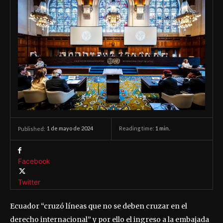
1 de mayo de 2024
Reading time:
1
min.
Published:
Facebook
Twitter
Ecuador “cruzó líneas que no se deben cruzar en el
derecho internacional” y por ello el ingreso a la embajada