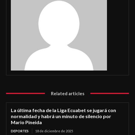
Related articles
La última fecha de la Liga Ecuabet se jugará con
normalidad y habrá un minuto de silencio por
Mario Pineida
DEPORTES
18 de diciembre de 2025