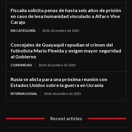
Fiscalía solicita penas de hasta seis años de prisión
en caso de lesa humanidad vinculado a Alfaro Vive
Carajo
SIN CATEGORÍA
18 de diciembre de 2025
Concejales de Guayaquil repudian el crimen del
futbolista Mario Pineida y exigen mayor seguridad
al Gobierno
COMUNIDAD
18 de diciembre de 2025
Rusia se alista para una próxima reunión con
Estados Unidos sobre la guerra en Ucrania
INTERNACIONAL
18 de diciembre de 2025
Recent articles