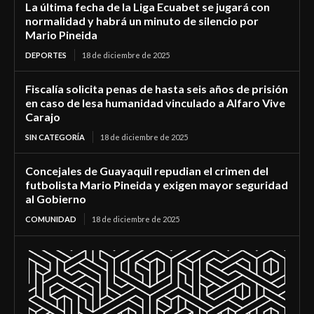
La última fecha de la Liga Ecuabet se jugará con
normalidad y habrá un minuto de silencio por
Mario Pineida
DEPORTES
18 de diciembre de 2025
Fiscalía solicita penas de hasta seis años de prisión
en caso de lesa humanidad vinculado a Alfaro Vive
Carajo
SIN CATEGORÍA
18 de diciembre de 2025
Concejales de Guayaquil repudian el crimen del
futbolista Mario Pineida y exigen mayor seguridad
al Gobierno
COMUNIDAD
18 de diciembre de 2025