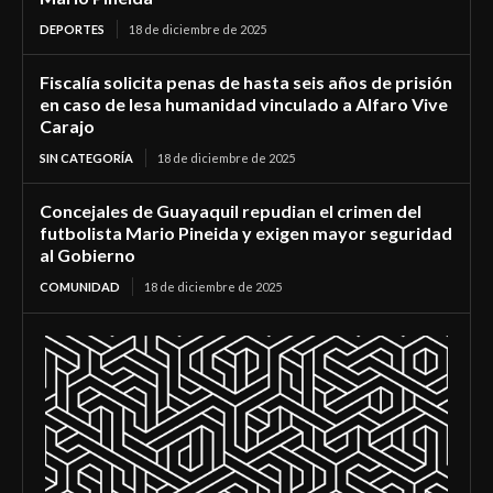
DEPORTES
18 de diciembre de 2025
Fiscalía solicita penas de hasta seis años de prisión
en caso de lesa humanidad vinculado a Alfaro Vive
Carajo
SIN CATEGORÍA
18 de diciembre de 2025
Concejales de Guayaquil repudian el crimen del
futbolista Mario Pineida y exigen mayor seguridad
al Gobierno
COMUNIDAD
18 de diciembre de 2025