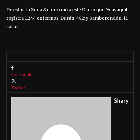
De estos, la Zona 8 confirmó a este Diario que Guayaquil
registra 1.244 enfermos; Durán, 492; y Samborondón, 11
casos.
Facebook
Twitter
Shary