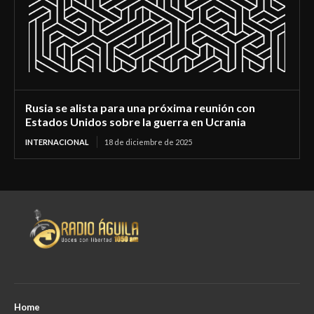
Rusia se alista para una próxima reunión con
Estados Unidos sobre la guerra en Ucrania
INTERNACIONAL
18 de diciembre de 2025
Home