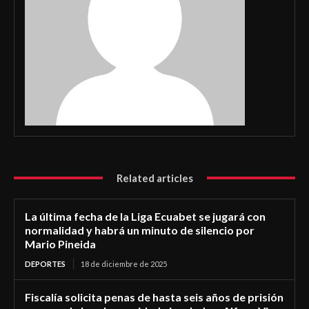
Related articles
La última fecha de la Liga Ecuabet se jugará con
normalidad y habrá un minuto de silencio por
Mario Pineida
DEPORTES
18 de diciembre de 2025
Fiscalía solicita penas de hasta seis años de prisión