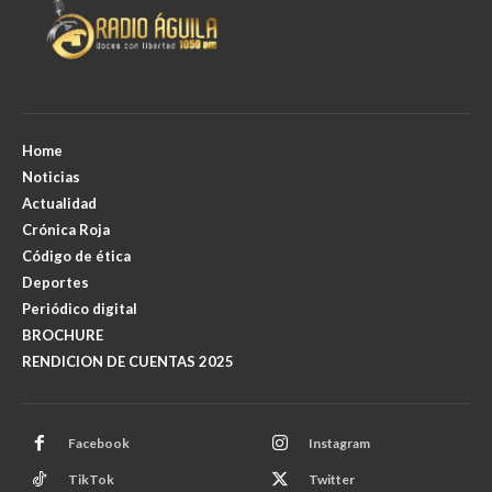
Home
Noticias
Actualidad
Crónica Roja
Código de ética
Deportes
Periódico digital
BROCHURE
RENDICION DE CUENTAS 2025
Facebook
Instagram
TikTok
Twitter