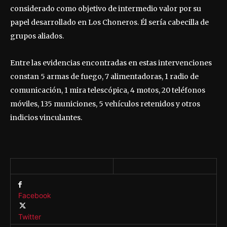
considerado como objetivo de intermedio valor por su
papel desarrollado en Los Choneros. Él sería cabecilla de
grupos aliados.
Entre las evidencias encontradas en estas intervenciones
constan 5 armas de fuego, 7 alimentadoras, 1 radio de
comunicación, 1 mira telescópica, 4 motos, 20 teléfonos
móviles, 135 municiones, 5 vehículos retenidos y otros
indicios vinculantes.
Facebook
Twitter