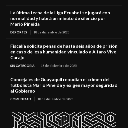
La última fecha de la Liga Ecuabet se jugará con
normalidad y habrá un minuto de silencio por
Mario Pineida
DEPORTES
18 de diciembre de 2025
Fiscalía solicita penas de hasta seis años de prisión
en caso de lesa humanidad vinculado a Alfaro Vive
Carajo
SIN CATEGORÍA
18 de diciembre de 2025
Concejales de Guayaquil repudian el crimen del
futbolista Mario Pineida y exigen mayor seguridad
al Gobierno
COMUNIDAD
18 de diciembre de 2025