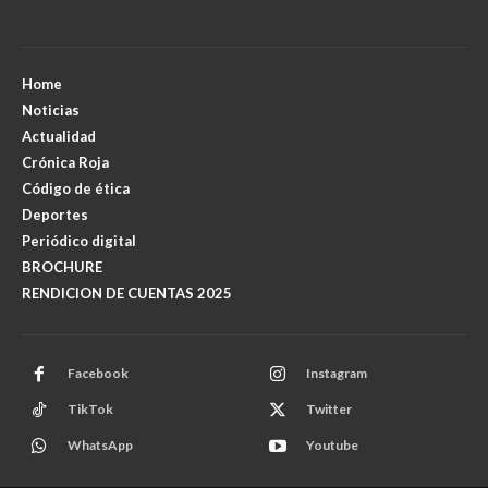
Home
Noticias
Actualidad
Crónica Roja
Código de ética
Deportes
Periódico digital
BROCHURE
RENDICION DE CUENTAS 2025
Facebook
Instagram
TikTok
Twitter
WhatsApp
Youtube