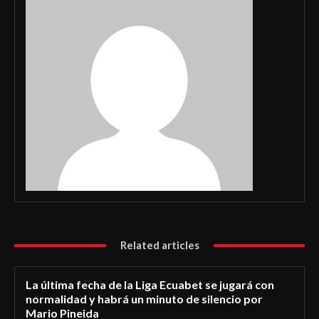
Related articles
La última fecha de la Liga Ecuabet se jugará con
normalidad y habrá un minuto de silencio por
Mario Pineida