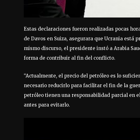
Estas declaraciones fueron realizadas pocas hor
de Davos en Suiza, asegurara que Ucrania está p
mismo discurso, el presidente instó a Arabia Saud
forma de contribuir al fin del conflicto.
“Actualmente, el precio del petróleo es lo sufic
necesario reducirlo para facilitar el fin de la g
petróleo tienen una responsabilidad parcial en e
antes para evitarlo.