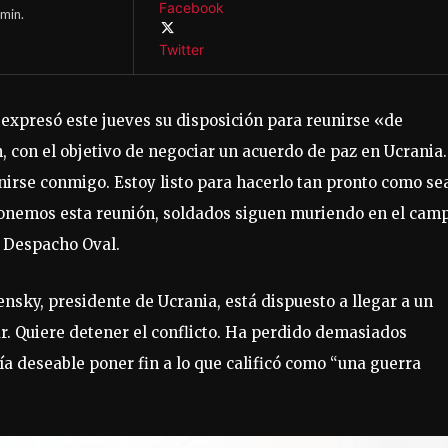
Facebook
min.
Twitter
expresó este jueves su disposición para reunirse «de
 con el objetivo de negociar un acuerdo de paz en Ucrania.
nirse conmigo. Estoy listo para hacerlo tan pronto como se
ponemos esta reunión, soldados siguen muriendo en el cam
l Despacho Oval.
sky, presidente de Ucrania, está dispuesto a llegar a un
r. Quiere detener el conflicto. Ha perdido demasiados
ía deseable poner fin a lo que calificó como “una guerra