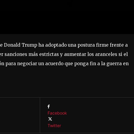
te Donald Trump ha adoptado una postura firme frente a
er sanciones más estrictas y aumentar los aranceles si el
ón para negociar un acuerdo que ponga fin a la guerra en
Facebook
Twitter