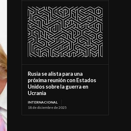
Rusia se alista para una
próxima reunión con Estados
Unidos sobre la guerra en
Ucrania
INTERNACIONAL
18 de diciembre de 2025