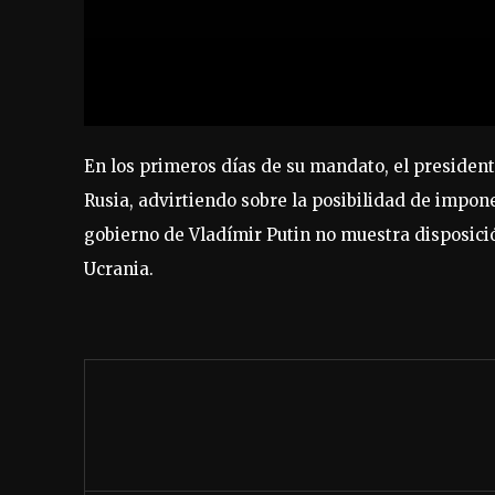
En los primeros días de su mandato, el presiden
Rusia, advirtiendo sobre la posibilidad de impon
gobierno de Vladímir Putin no muestra disposici
Ucrania.