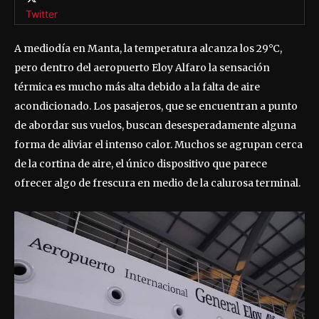
Twitter
A mediodía en Manta, la temperatura alcanza los 29°C,
pero dentro del aeropuerto Eloy Alfaro la sensación
térmica es mucho más alta debido a la falta de aire
acondicionado. Los pasajeros, que se encuentran a punto
de abordar sus vuelos, buscan desesperadamente alguna
forma de aliviar el intenso calor. Muchos se agrupan cerca
de la cortina de aire, el único dispositivo que parece
ofrecer algo de frescura en medio de la calurosa terminal.