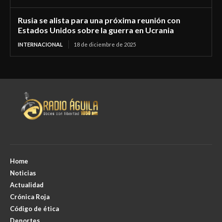
Rusia se alista para una próxima reunión con
Estados Unidos sobre la guerra en Ucrania
INTERNACIONAL
18 de diciembre de 2025
Home
Noticias
Actualidad
Crónica Roja
Código de ética
Deportes