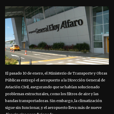
El pasado 10 de enero, el Ministerio de Transporte y Obras
Públicas entregó el aeropuerto a la Dirección General de
Aviación Civil, asegurando que se habían solucionado
problemas estructurales, como los filtros de aire y las
bandas transportadoras. Sin embargo, la climatización
sigue sin funcionar, y el aeropuerto lleva más de nueve