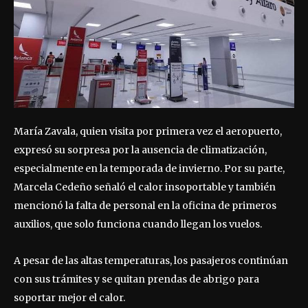
María Zavala, quien visita por primera vez el aeropuerto,
expresó su sorpresa por la ausencia de climatización,
especialmente en la temporada de invierno. Por su parte,
Marcela Cedeño señaló el calor insoportable y también
mencionó la falta de personal en la oficina de primeros
auxilios, que solo funciona cuando llegan los vuelos.
A pesar de las altas temperaturas, los pasajeros continúan
con sus trámites y se quitan prendas de abrigo para
soportar mejor el calor.