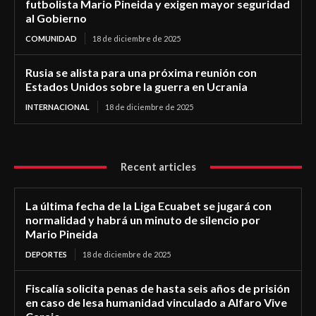
futbolista Mario Pineida y exigen mayor seguridad
al Gobierno
COMUNIDAD
18 de diciembre de 2025
Rusia se alista para una próxima reunión con
Estados Unidos sobre la guerra en Ucrania
INTERNACIONAL
18 de diciembre de 2025
Recent articles
La última fecha de la Liga Ecuabet se jugará con
normalidad y habrá un minuto de silencio por
Mario Pineida
DEPORTES
18 de diciembre de 2025
Fiscalía solicita penas de hasta seis años de prisión
en caso de lesa humanidad vinculado a Alfaro Vive