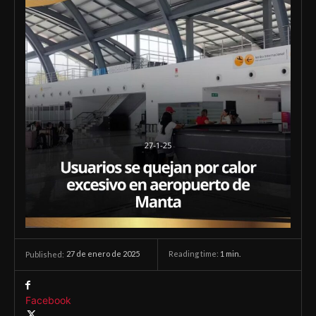
27 de enero de 2025
Reading time:
1
min.
Published:
Facebook