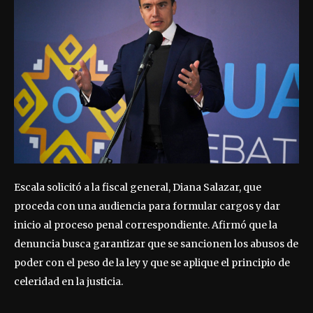
Escala solicitó a la fiscal general, Diana Salazar, que
proceda con una audiencia para formular cargos y dar
inicio al proceso penal correspondiente. Afirmó que la
denuncia busca garantizar que se sancionen los abusos de
poder con el peso de la ley y que se aplique el principio de
celeridad en la justicia.