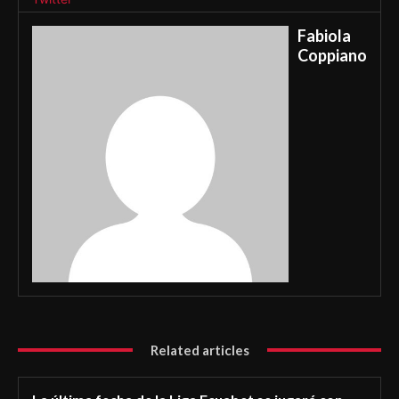
Fabiola
Coppiano
Related articles