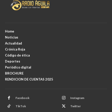
Home
Noticias
Actualidad
Crónica Roja
Código de ética
Deportes
Periódico digital
BROCHURE
RENDICION DE CUENTAS 2025
Facebook
Instagram
TikTok
Twitter