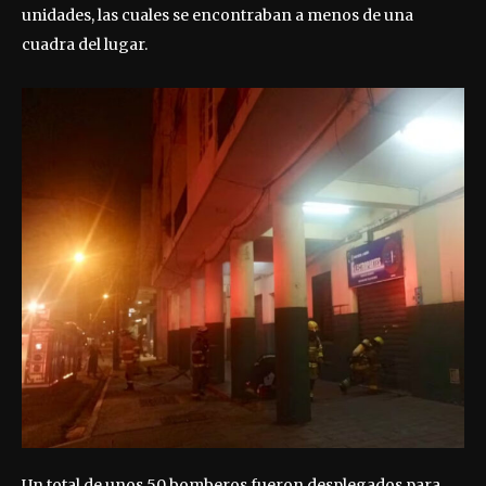
unidades, las cuales se encontraban a menos de una
cuadra del lugar.
Un total de unos 50 bomberos fueron desplegados para