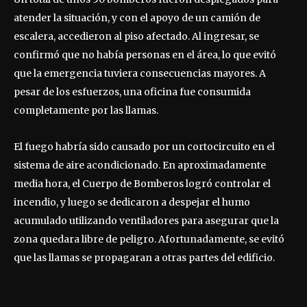
atender la situación, y con el apoyo de un camión de
escalera, accedieron al piso afectado. Al ingresar, se
confirmó que no había personas en el área, lo que evitó
que la emergencia tuviera consecuencias mayores. A
pesar de los esfuerzos, una oficina fue consumida
completamente por las llamas.
El fuego habría sido causado por un cortocircuito en el
sistema de aire acondicionado. En aproximadamente
media hora, el Cuerpo de Bomberos logró controlar el
incendio, y luego se dedicaron a despejar el humo
acumulado utilizando ventiladores para asegurar que la
zona quedara libre de peligro. Afortunadamente, se evitó
que las llamas se propagaran a otras partes del edificio.