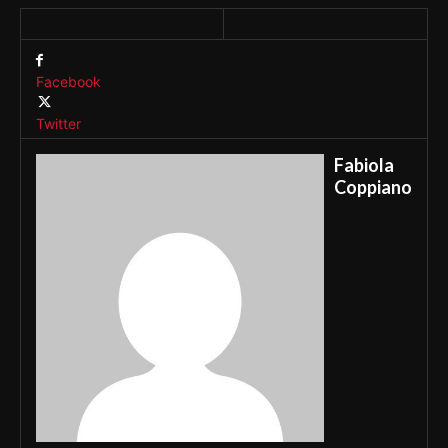
Facebook
Twitter
Fabiola
Coppiano