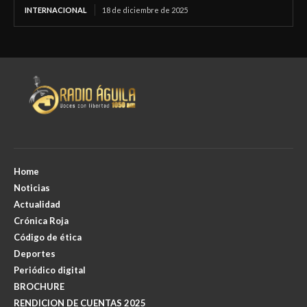
INTERNACIONAL
18 de diciembre de 2025
Home
Noticias
Actualidad
Crónica Roja
Código de ética
Deportes
Periódico digital
BROCHURE
RENDICION DE CUENTAS 2025