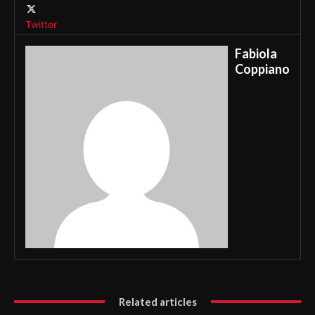
Twitter
Fabiola
Coppiano
Related articles