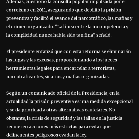
Además, cuestionó la consulta popular impulsada por el
correísmo en 2011, asegurando que debilitó la prisión
preventiva y facilitó el avance del narcotráfico, las mafias y
el crimen organizado. “La línea entre la incompetencia y
la complicidad nunca había sido tan fina”, señaló.
El presidente enfatizó que con esta reforma se eliminarán
las fugas y las excusas, proporcionando a los jueces
herramientas legales para encarcelar a terroristas,
narcotraficantes, sicarios y mafias organizadas.
Según un comunicado oficial de la Presidencia, en la
actualidad la prisión preventiva es una medida excepcional
y se da prioridad a otras alternativas cautelares. No
obstante, la crisis de seguridad y las fallas en la justicia
requieren acciones más estrictas para evitar que
delincuentes peligrosos evadan la ley.