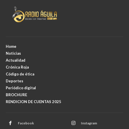
Home
Noticias
Actualidad
Crónica Roja
Código de ética
Deportes
Periódico digital
BROCHURE
RENDICION DE CUENTAS 2025
Facebook
Instagram