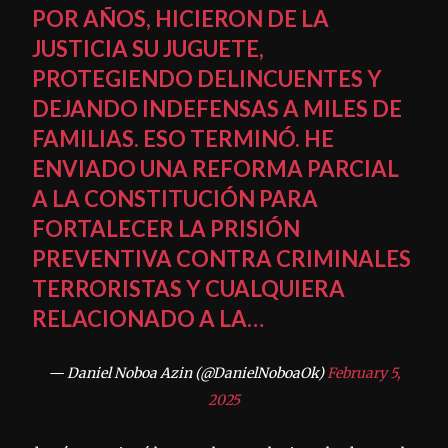
POR AÑOS, HICIERON DE LA
JUSTICIA SU JUGUETE,
PROTEGIENDO DELINCUENTES Y
DEJANDO INDEFENSAS A MILES DE
FAMILIAS. ESO TERMINÓ. HE
ENVIADO UNA REFORMA PARCIAL
A LA CONSTITUCIÓN PARA
FORTALECER LA PRISIÓN
PREVENTIVA CONTRA CRIMINALES
TERRORISTAS Y CUALQUIERA
RELACIONADO A LA…
— Daniel Noboa Azin (@DanielNoboaOk)
February 5,
2025