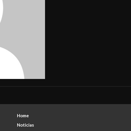
Home
Noticias