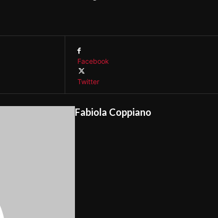
Facebook
Twitter
Fabiola Coppiano