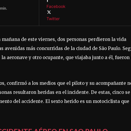
Facebook
min.
Twitter
la mañana de este viernes, dos personas perdieron la vida
s avenidas más concurridas de la ciudad de São Paulo. Se
 la aeronave y otro ocupante, que viajaba junto a él, fueron 
os, confirmó a los medios que el piloto y su acompañante n
onas resultaron heridas en el incidente. De estas, cinco se
nto del accidente. El sexto herido es un motociclista que