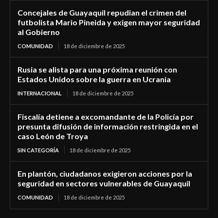
Concejales de Guayaquil repudian el crimen del
futbolista Mario Pineida y exigen mayor seguridad
al Gobierno
COMUNIDAD
18 de diciembre de 2025
Rusia se alista para una próxima reunión con
Estados Unidos sobre la guerra en Ucrania
INTERNACIONAL
18 de diciembre de 2025
Fiscalía detiene a excomandante de la Policía por
presunta difusión de información restringida en el
caso León de Troya
SIN CATEGORÍA
18 de diciembre de 2025
En plantón, ciudadanos exigieron acciones por la
seguridad en sectores vulnerables de Guayaquil
COMUNIDAD
18 de diciembre de 2025