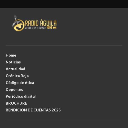
Home
Noticias
Actualidad
Crónica Roja
Código de ética
Deportes
Periódico digital
BROCHURE
RENDICION DE CUENTAS 2025