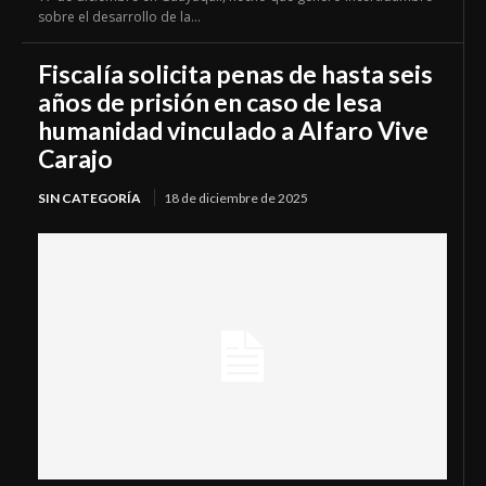
sobre el desarrollo de la...
Fiscalía solicita penas de hasta seis
años de prisión en caso de lesa
humanidad vinculado a Alfaro Vive
Carajo
SIN CATEGORÍA
18 de diciembre de 2025