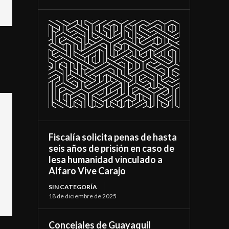
Fiscalía solicita penas de hasta
seis años de prisión en caso de
lesa humanidad vinculado a
Alfaro Vive Carajo
SIN CATEGORÍA
18 de diciembre de 2025
Concejales de Guayaquil