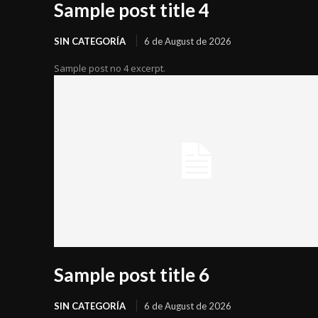
Sample post title 4
SIN CATEGORÍA
6 de August de 2026
Sample post no 4 excerpt.
Sample post title 6
SIN CATEGORÍA
6 de August de 2026