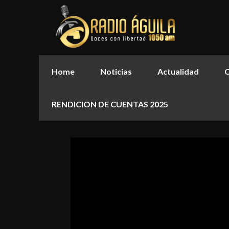
Home
Noticias
Actualidad
C
RENDICION DE CUENTAS 2025