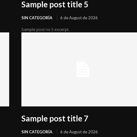
Sample post title 5
SIN CATEGORÍA
6 de August de 2026
Sample post no 5 excerpt.
Sample post title 7
SIN CATEGORÍA
6 de August de 2026