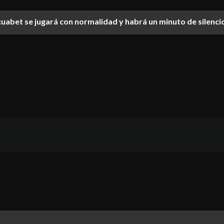
Ecuabet se jugará con normalidad y habrá un minuto de silenci