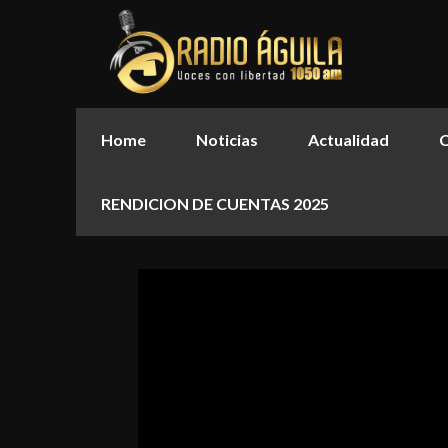
Home
Noticias
Actualidad
C
RENDICION DE CUENTAS 2025